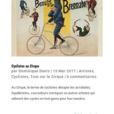
Cyclistes au Cirque
par
Dominique Denis
|
15 Mar 2017
|
Artistes
,
Cyclistes
,
Tout sur le Cirque
|
0 commentaires
Au Cirque, le terme de cyclistes désigne les acrobates,
équilibristes, cascadeurs comiques ou autres artistes qui
utilisent des cycles en tout genre pour leur numéro.