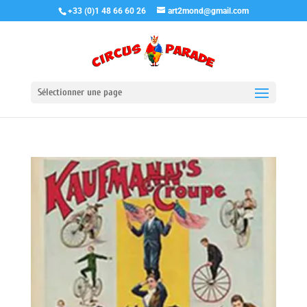
+33 (0)1 48 66 60 26
art2mond@gmail.com
Sélectionner une page