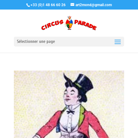
+33 (0)1 48 66 60 26
art2mond@gmail.com
Sélectionner une page