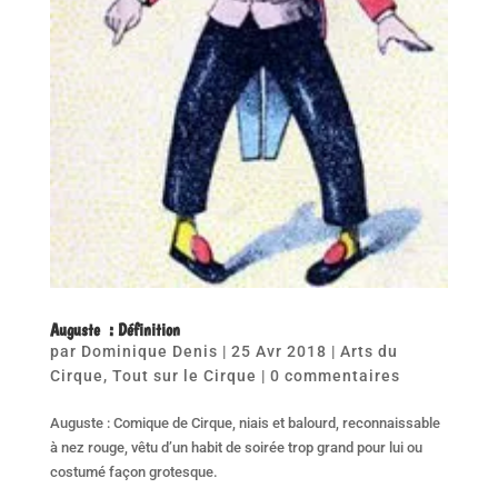
Auguste : Définition
par
Dominique Denis
|
25 Avr 2018
|
Arts du
Cirque
,
Tout sur le Cirque
|
0 commentaires
Auguste : Comique de Cirque, niais et balourd, reconnaissable
à nez rouge, vêtu d’un habit de soirée trop grand pour lui ou
costumé façon grotesque.