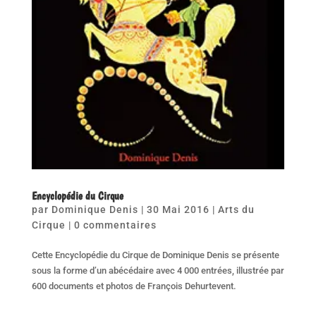
Encyclopédie du Cirque
par
Dominique Denis
|
30 Mai 2016
|
Arts du
Cirque
|
0 commentaires
Cette Encyclopédie du Cirque de Dominique Denis se présente
sous la forme d’un abécédaire avec 4 000 entrées, illustrée par
600 documents et photos de François Dehurtevent.