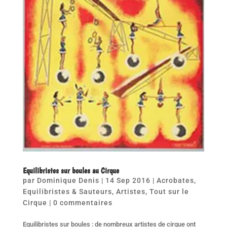
Equilibristes sur boules au Cirque
par
Dominique Denis
|
14 Sep 2016
|
Acrobates,
Equilibristes & Sauteurs
,
Artistes
,
Tout sur le
Cirque
|
0 commentaires
Equilibristes sur boules : de nombreux artistes de cirque ont