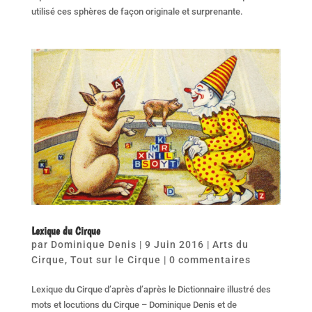
utilisé ces sphères de façon originale et surprenante.
Lexique du Cirque
par
Dominique Denis
|
9 Juin 2016
|
Arts du
Cirque
,
Tout sur le Cirque
|
0 commentaires
Lexique du Cirque d’après d’après le Dictionnaire illustré des
mots et locutions du Cirque – Dominique Denis et de