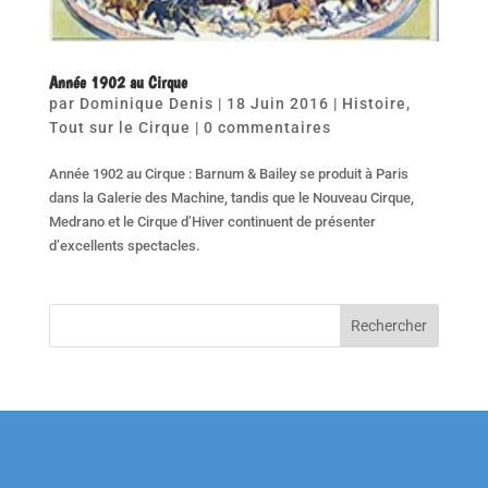
Année 1902 au Cirque
par
Dominique Denis
|
18 Juin 2016
|
Histoire
,
Tout sur le Cirque
|
0 commentaires
Année 1902 au Cirque : Barnum & Bailey se produit à Paris
dans la Galerie des Machine, tandis que le Nouveau Cirque,
Medrano et le Cirque d’Hiver continuent de présenter
d’excellents spectacles.