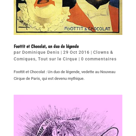
Foottit et Chocolat, un duo de légende
par
Dominique Denis
|
29 Oct 2016
|
Clowns &
Comiques
,
Tout sur le Cirque
|
0 commentaires
Foottit et Chocolat : Un duo de légende, vedette au Nouveau
Cirque de Paris, qui est devenu mythique.