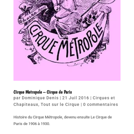
Cirque Metropole – Cirque de Paris
par
Dominique Denis
|
21 Juil 2016
|
Cirques et
Chapiteaux
,
Tout sur le Cirque
|
0 commentaires
Histoire du Cirque Métropole, devenu ensuite Le Cirque de
Paris de 1906 à 1930.