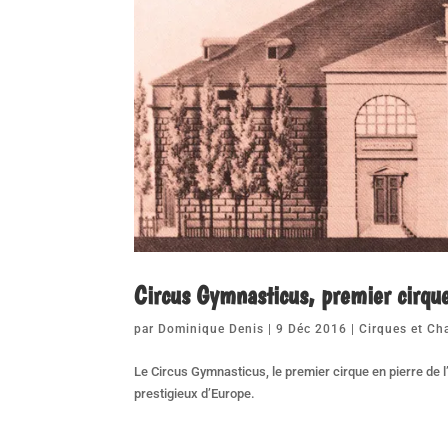
Circus Gymnasticus, premier cirqu
par
Dominique Denis
|
9 Déc 2016
|
Cirques et Ch
Le Circus Gymnasticus, le premier cirque en pierre de 
prestigieux d’Europe.