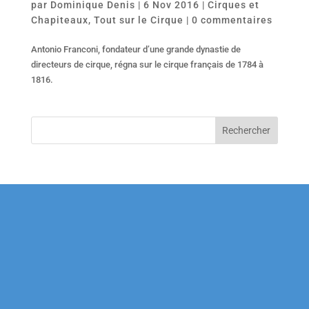
par
Dominique Denis
|
6 Nov 2016
|
Cirques et
Chapiteaux
,
Tout sur le Cirque
|
0 commentaires
Antonio Franconi, fondateur d’une grande dynastie de
directeurs de cirque, régna sur le cirque français de 1784 à
1816.