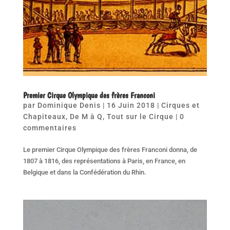
Premier Cirque Olympique des frères Franconi
par
Dominique Denis
|
16 Juin 2018
|
Cirques et
Chapiteaux
,
De M à Q
,
Tout sur le Cirque
|
0
commentaires
Le premier Cirque Olympique des frères Franconi donna, de
1807 à 1816, des représentations à Paris, en France, en
Belgique et dans la Confédération du Rhin.