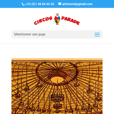
+33 (0)1 48 66 60 26
art2mond@gmail.com
Sélectionner une page