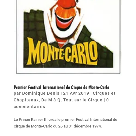
Premier Festival International de Cirque de Monte-Carlo
par
Dominique Denis
|
21 Avr 2019
|
Cirques et
Chapiteaux
,
De M à Q
,
Tout sur le Cirque
|
0
commentaires
Le Prince Rainier III créa le premier Festival International de
Cirque de Monte-Carlo du 26 au 31 décembre 1974.