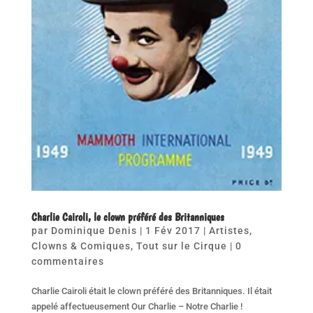
Charlie Cairoli, le clown préféré des Britanniques
par
Dominique Denis
|
1 Fév 2017
|
Artistes
,
Clowns & Comiques
,
Tout sur le Cirque
|
0
commentaires
Charlie Cairoli était le clown préféré des Britanniques. Il était
appelé affectueusement Our Charlie – Notre Charlie !