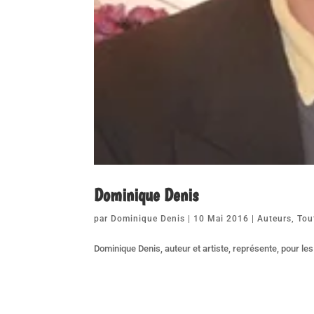
Dominique Denis
par
Dominique Denis
|
10 Mai 2016
|
Auteurs
,
Tou
Dominique Denis, auteur et artiste, représente, pour les