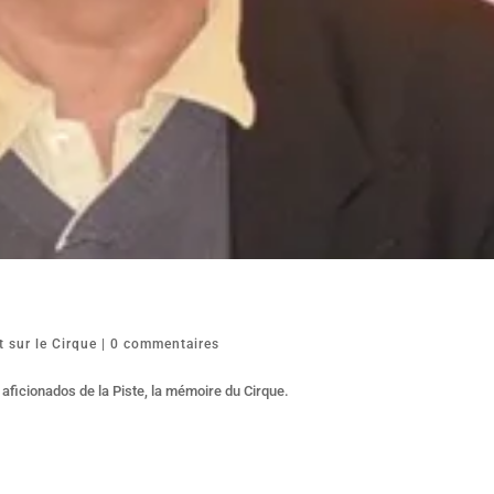
t sur le Cirque
|
0 commentaires
 aficionados de la Piste, la mémoire du Cirque.