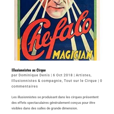
Illusionnistes au Cirque
par
Dominique Denis
|
6 Oct 2018
|
Artistes
,
Illusionnistes & compagnie
,
Tout sur le Cirque
|
0
commentaires
Les illusionnistes se produisant dans les cirques présentent
des effets spectaculaires généralement conçus pour être
visibles dans des salles de grande dimension.