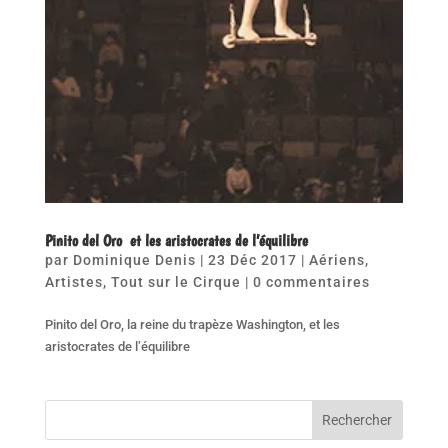
Pinito del Oro et les aristocrates de l’équilibre
par
Dominique Denis
|
23 Déc 2017
|
Aériens
,
Artistes
,
Tout sur le Cirque
|
0 commentaires
Pinito del Oro, la reine du trapèze Washington, et les
aristocrates de l’équilibre