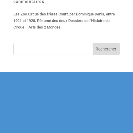
commentaires
Les Zoo Circus des frères Court, par Dominique Denis, entre
1921 et 1928. Résumé des deux Dossiers de l’Histoire du
Cirque – Arts des 2 Mondes.