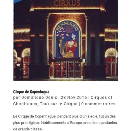
Cirque de Copenhague
par
Dominique Denis
|
23 Nov 2016
|
Cirques et
Chapiteaux
,
Tout sur le Cirque
|
0 commentaires
Le Cirque de Copenhague, pendant plus d’un siècle, fut un des
plus prestigieux établissements d’Europe avec des spectacles
de grande classe.