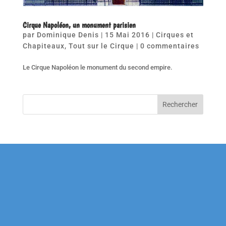
Cirque Napoléon, un monument parisien
par
Dominique Denis
|
15 Mai 2016
|
Cirques et
Chapiteaux
,
Tout sur le Cirque
|
0 commentaires
Le Cirque Napoléon le monument du second empire.