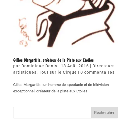
Gilles Margaritis, créateur de la Piste aux Etoiles
par
Dominique Denis
|
18 Août 2016
|
Directeurs
artistiques
,
Tout sur le Cirque
|
0 commentaires
Gilles Margaritis : un homme de spectacle et de télévision
exceptionnel, créateur de la piste aux Etoiles.