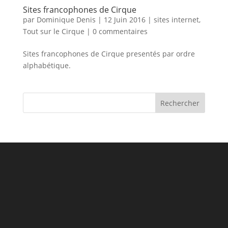
Sites francophones de Cirque
par
Dominique Denis
|
12 Juin 2016
|
sites internet
,
Tout sur le Cirque
|
0 commentaires
Sites francophones de Cirque presentés par ordre
alphabétique.