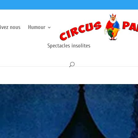
rivez nous
Humour
Spectacles insolites