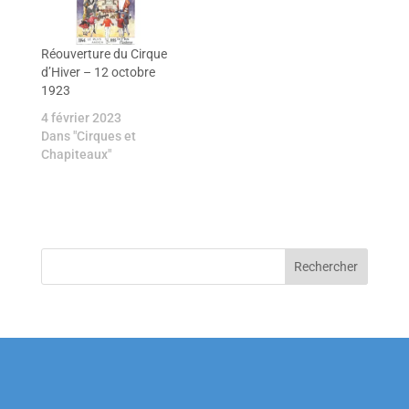
Réouverture du Cirque
d’Hiver – 12 octobre
1923
4 février 2023
Dans "Cirques et
Chapiteaux"