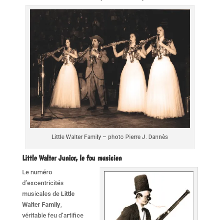
Little Walter Family – photo Pierre J. Dannès
Little Walter Junior, le fou musicien
Le numéro
d’excentricités
musicales de
Little
Walter Family
,
véritable feu d’artifice