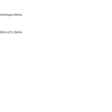
 Dominique Denis.
dère et D. Denis.