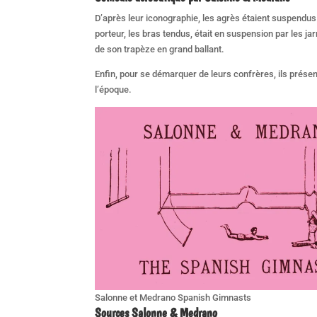
D’après leur iconographie, les agrès étaient suspendus 
porteur, les bras tendus, était en suspension par les jar
de son trapèze en grand ballant.
Enfin, pour se démarquer de leurs confrères, ils prése
l’époque.
Salonne et Medrano Spanish Gimnasts
Sources
Salonne & Medrano