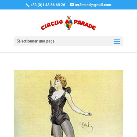
+33 (0)1 48 66 60 26
art2mond@gmail.com
Sélectionner une page