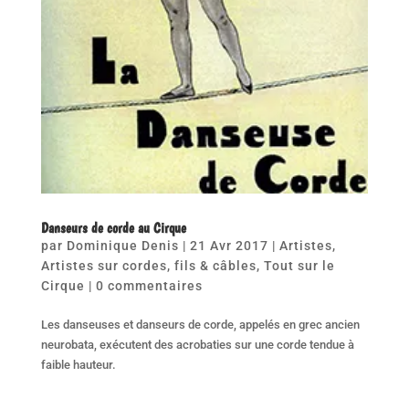
Danseurs de corde au Cirque
par
Dominique Denis
|
21 Avr 2017
|
Artistes
,
Artistes sur cordes, fils & câbles
,
Tout sur le
Cirque
|
0 commentaires
Les danseuses et danseurs de corde, appelés en grec ancien
neurobata, exécutent des acrobaties sur une corde tendue à
faible hauteur.