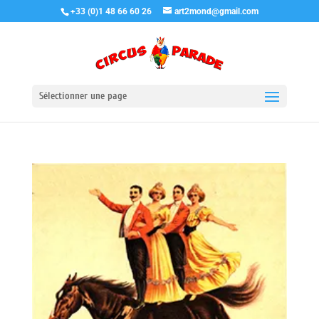
+33 (0)1 48 66 60 26
art2mond@gmail.com
Sélectionner une page