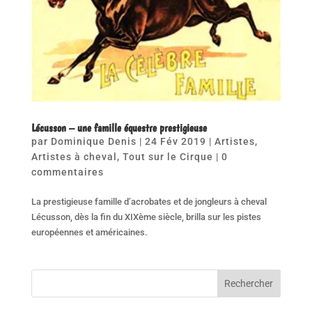
Lécusson – une famille équestre prestigieuse
par
Dominique Denis
|
24 Fév 2019
|
Artistes
,
Artistes à cheval
,
Tout sur le Cirque
|
0
commentaires
La prestigieuse famille d’acrobates et de jongleurs à cheval
Lécusson, dès la fin du XIXème siècle, brilla sur les pistes
européennes et américaines.