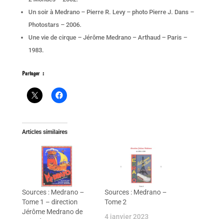
Un soir à Medrano – Pierre R. Levy – photo Pierre J. Dans –
Photostars – 2006.
Une vie de cirque – Jérôme Medrano – Arthaud – Paris –
1983.
Partager :
Articles similaires
Sources : Medrano –
Sources : Medrano –
Tome 1 – direction
Tome 2
Jérôme Medrano de
4 janvier 2023