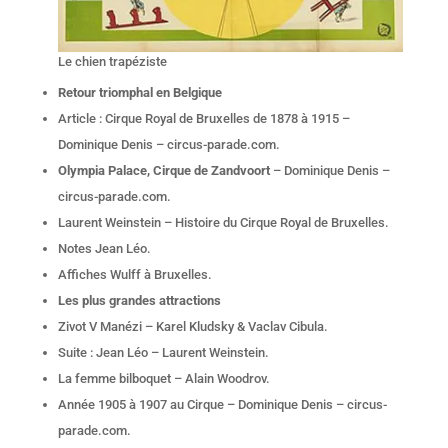
Le chien trapéziste
Retour triomphal en Belgique
Article : Cirque Royal de Bruxelles de 1878 à 1915 –
Dominique Denis – circus-parade.com.
Olympia Palace, Cirque de Zandvoort
– Dominique Denis –
circus-parade.com.
Laurent Weinstein – Histoire du Cirque Royal de Bruxelles.
Notes Jean Léo.
Affiches Wulff à Bruxelles.
Les plus grandes attractions
Zivot V Manézi – Karel Kludsky & Vaclav Cibula.
Suite : Jean Léo – Laurent Weinstein.
La femme bilboquet – Alain Woodrov.
Année 1905 à 1907 au Cirque – Dominique Denis – circus-
parade.com.