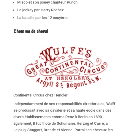
Misco et son poney chanteur Punch
Le jockey par Harry Rochez
La bataille par les 12 écuyères.
L’homme de cheval
Continental Circus chez Hengler
Indépendamment de ses responsabilités directoriales,
Wulff
se produisait avec sa cavalerie et sa haute école dans des
divers établissements comme
Renz
à Berlin en 1890.
Egalement, Il fut l’hôte de
Schumann, Herzog
et
Carré
, à
Leipzig, Stuggart, Dresde et Vienne. Parmi ses chevaux les