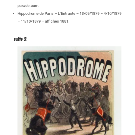
parade.com.
Hippodrome de Paris – L’Entracte – 13/09/1879 – 4/10/1879
– 11/10/1879 – affiches 1881.
suite 2