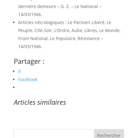
dernière demeure – G. Z. – Le National –
14/03/1946.
Articles nécrologiques : Le Parisien Libéré, Le
Peuple, Cité-Soir, L’Ordre, Aube, Libres, Le Monde,
Front National, Le Populaire, Résistance –
14/03/1946.
Partager :
X
Facebook
Articles similaires