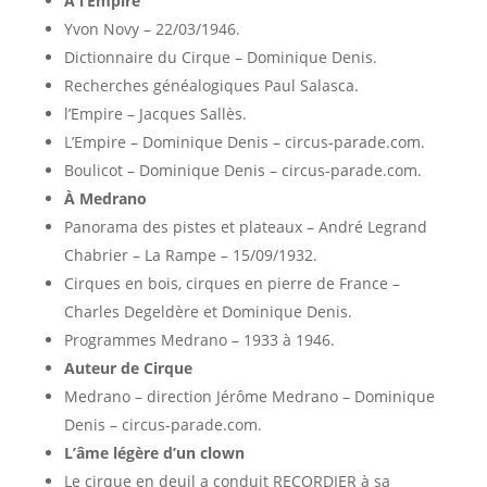
À l’Empire
Yvon Novy – 22/03/1946.
Dictionnaire du Cirque – Dominique Denis.
Recherches généalogiques Paul Salasca.
l’Empire – Jacques Sallès.
L’Empire – Dominique Denis – circus-parade.com.
Boulicot – Dominique Denis – circus-parade.com.
À Medrano
Panorama des pistes et plateaux – André Legrand
Chabrier – La Rampe – 15/09/1932.
Cirques en bois, cirques en pierre de France –
Charles Degeldère et Dominique Denis.
Programmes Medrano – 1933 à 1946.
Auteur de Cirque
Medrano – direction Jérôme Medrano – Dominique
Denis – circus-parade.com.
L’âme légère d’un clown
Le cirque en deuil a conduit RECORDIER à sa