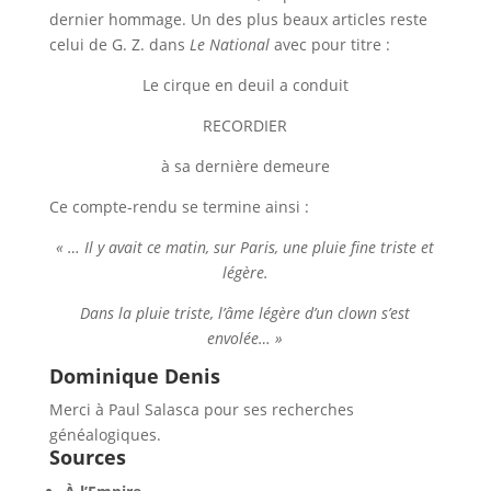
dernier hommage. Un des plus beaux articles reste
celui de G. Z. dans
Le National
avec pour titre :
Le cirque en deuil a conduit
RECORDIER
à sa dernière demeure
Ce compte-rendu se termine ainsi :
« … Il y avait ce matin, sur Paris, une pluie fine triste et
légère.
Dans la pluie triste, l’âme légère d’un clown s’est
envolée… »
Dominique Denis
Merci à Paul Salasca pour ses recherches
généalogiques.
Sources