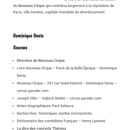
du
Nouveau Cirque
qui contribua largement à la réputation de
Paris, ville lumière, capitale mondiale du divertissement.
Dominique Deni
s
Sources
Directeur du Nouveau Cirque
Livre Nouveau Cirque – Paris de la Belle Époque – Dominique
Denis
Nouveau Cirque – 251 rue Saint-Honoré – Dominique Denis –
circus-parade.com
Joseph Oller – Vojtech Molier – circus-parade.com
Notes biographiques Paul Salasca.
Recherches historiques Justine Cormarèche.
Dictionnaire des comédiens français – Henry Lyonnet.
La diva des concerts Thérésa