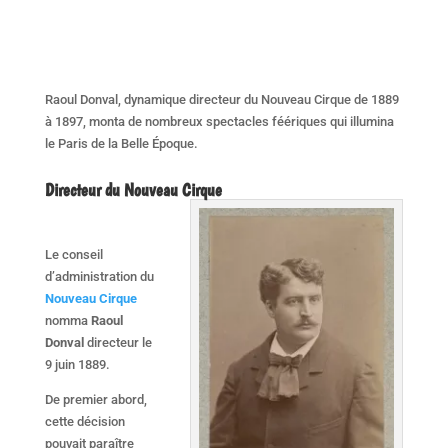
Raoul Donval, dynamique directeur du Nouveau Cirque de 1889
à 1897, monta de nombreux spectacles féériques qui illumina
le Paris de la Belle Époque.
Directeur du Nouveau Cirque
Le conseil
d’administration du
Nouveau Cirque
nomma
Raoul
Donval
directeur le
9 juin 1889.
De premier abord,
cette décision
pouvait paraître