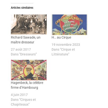
Articles similaires
Richard Sawade, un
H… au Cirque
maître dresseur
19 novembre 2023
27 août 2017
Dans "Cirque et
Dans "Dresseurs"
Littérature"
Hagenbeck, la célèbre
firme d’Hambourg
4 juin 2017
Dans "Cirques et
Chapiteaux"